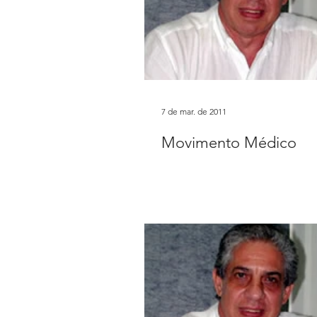
7 de mar. de 2011
Movimento Médico