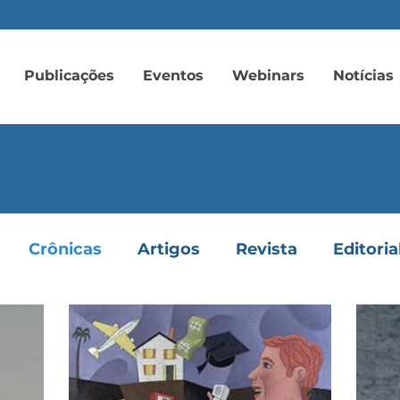
Publicações
Eventos
Webinars
Notícias
Crônicas
Artigos
Revista
Editoria