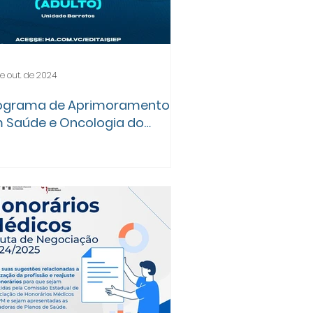
e out. de 2024
ograma de Aprimoramento
 Saúde e Oncologia do
spital de Amor