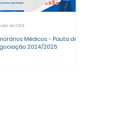
e abr. de 2024
norários Médicos - Pauta de
gociação 2024/2025