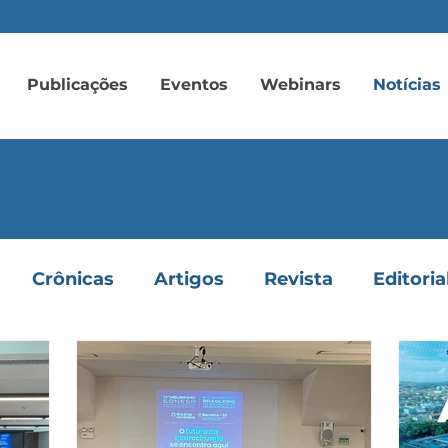
Publicações
Eventos
Webinars
Notícias
Crônicas
Artigos
Revista
Editoria