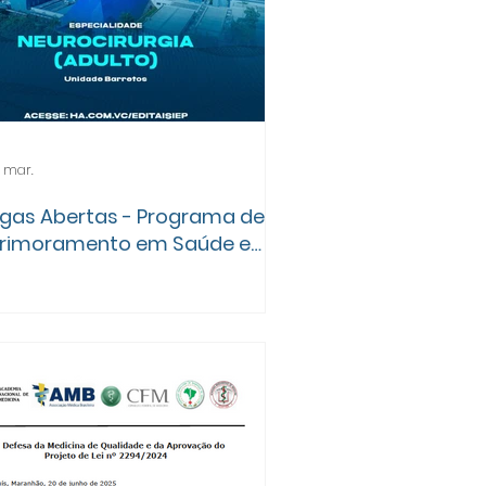
 mar.
gas Abertas - Programa de
rimoramento em Saúde e
cologia do Hospital de Amor