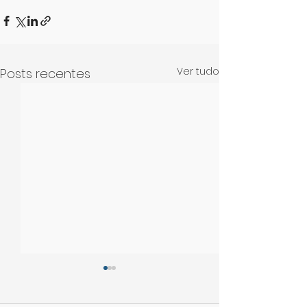
Ver tudo
Posts recentes