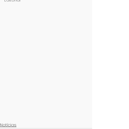
Editorial
Notícias