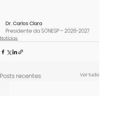
Dr. Carlos Clara
Presidente da SONESP – 2026-2027
Notícias
Ver tudo
Posts recentes