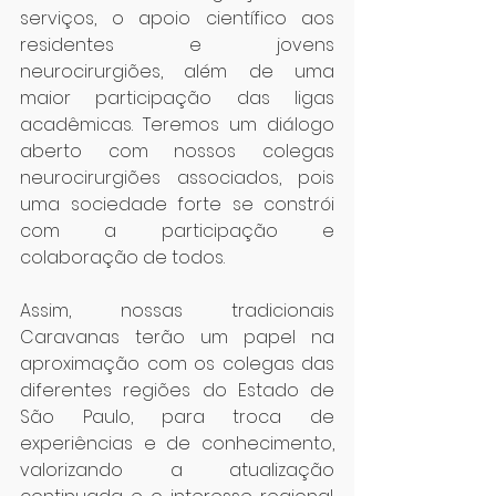
serviços, o apoio científico aos 
residentes e jovens 
neurocirurgiões, além de uma 
maior participação das ligas 
acadêmicas. Teremos um diálogo 
aberto com nossos colegas 
neurocirurgiões associados, pois 
uma sociedade forte se constrói 
com a participação e 
colaboração de todos.
Assim, nossas tradicionais 
Caravanas terão um papel na 
aproximação com os colegas das 
diferentes regiões do Estado de 
São Paulo, para troca de 
experiências e de conhecimento, 
valorizando a atualização 