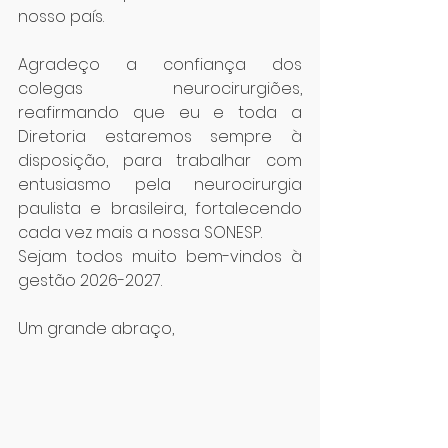
nosso país.
Agradeço a confiança dos 
colegas neurocirurgiões, 
reafirmando que eu e toda a 
Diretoria estaremos sempre à 
disposição, para trabalhar com 
entusiasmo pela neurocirurgia 
paulista e brasileira, fortalecendo 
cada vez mais a nossa SONESP.
Sejam todos muito bem-vindos à 
gestão 2026-2027.
Um grande abraço,