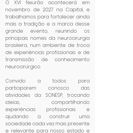
O XVI Neurão acontecerá em 
novembro de 2027 na Capital, e 
trabalhamos para fortalecer ainda 
mais a tradição e a marca desse 
grande evento, reunindo os 
principais nomes da neurocirurgia 
brasileira, num ambiente de troca 
de experiências profissionais e de 
transmissão de conhecimento 
neurocirúrgico.
Convido a todos para 
participarem conosco das 
atividades da SONESP, trocando 
ideias, compartilhando 
experiências profissionais e 
ajudando a construir uma 
sociedade cada vez mais presente 
e relevante para nosso estado e 