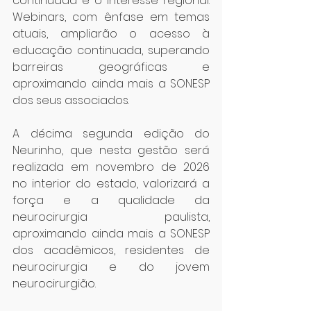
continuada e o interesse regional. 
Webinars, com ênfase em temas 
atuais, ampliarão o acesso à 
educação continuada, superando 
barreiras geográficas e 
aproximando ainda mais a SONESP 
dos seus associados.
A décima segunda edição do 
Neurinho, que nesta gestão será 
realizada em novembro de 2026 
no interior do estado, valorizará a 
força e a qualidade da 
neurocirurgia paulista, 
aproximando ainda mais a SONESP 
dos acadêmicos, residentes de 
neurocirurgia e do jovem 
neurocirurgião.