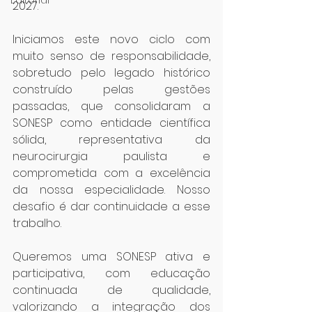
Editorial
2027.
Iniciamos este novo ciclo com 
muito senso de responsabilidade, 
sobretudo pelo legado histórico 
construído pelas gestões 
passadas, que consolidaram a 
SONESP como entidade científica 
sólida, representativa da 
neurocirurgia paulista e 
comprometida com a excelência 
da nossa especialidade. Nosso 
desafio é dar continuidade a esse 
trabalho.
Queremos uma SONESP ativa e 
participativa, com educação 
continuada de qualidade, 
valorizando a integração dos 