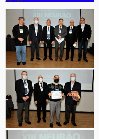
Editorial